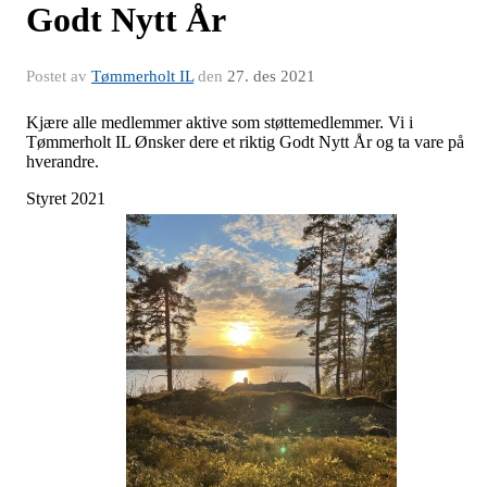
Godt Nytt År
Postet av
Tømmerholt IL
den
27. des 2021
Kjære alle medlemmer aktive som støttemedlemmer. Vi i
Tømmerholt IL Ønsker dere et riktig Godt Nytt År og ta vare på
hverandre.
Styret 2021