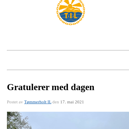
Gratulerer med dagen
Postet av
Tømmerholt IL
den
17. mai 2021