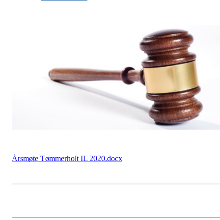
Årsmøte Tømmerholt IL 2020.docx