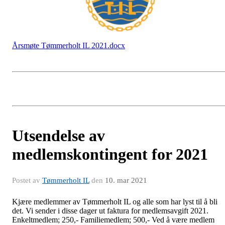
Årsmøte Tømmerholt IL 2021.docx
Utsendelse av
medlemskontingent for 2021
Postet av
Tømmerholt IL
den
10. mar 2021
Kjære medlemmer av Tømmerholt IL og alle som har lyst til å bli
det. Vi sender i disse dager ut faktura for medlemsavgift 2021.
Enkeltmedlem; 250,- Familiemedlem; 500,- Ved å være medlem