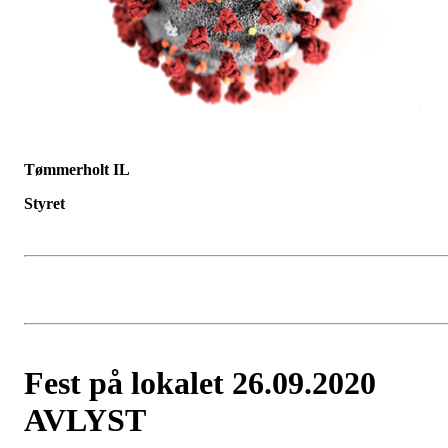
Tømmerholt IL
Styret
Fest på lokalet 26.09.2020
AVLYST