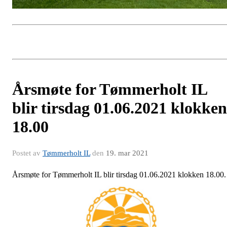
Årsmøte for Tømmerholt IL
blir tirsdag 01.06.2021 klokken
18.00
Postet av
Tømmerholt IL
den
19. mar 2021
Årsmøte for Tømmerholt IL blir tirsdag 01.06.2021 klokken 18.00.