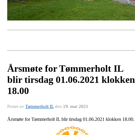
Årsmøte for Tømmerholt IL
blir tirsdag 01.06.2021 klokken
18.00
Postet av
Tømmerholt IL
den
19. mar 2021
Årsmøte for Tømmerholt IL blir tirsdag 01.06.2021 klokken 18.00.