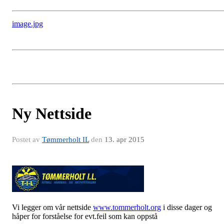
image.jpg
Ny Nettside
Postet av
Tømmerholt IL
den
13. apr 2015
Vi legger om vår nettside
www.tommerholt.org
i disse dager og
håper for forståelse for evt.feil som kan oppstå