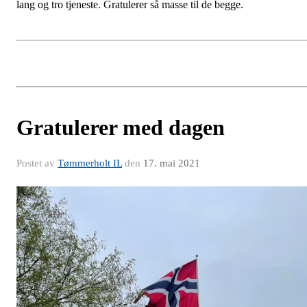
lang og tro tjeneste. Gratulerer så masse til de begge.
Gratulerer med dagen
Postet av
Tømmerholt IL
den
17. mai 2021