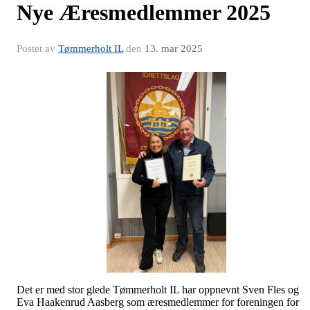
Nye Æresmedlemmer 2025
Postet av
Tømmerholt IL
den
13. mar 2025
Det er med stor glede Tømmerholt IL har oppnevnt Sven Fles og
Eva Haakenrud Aasberg som æresmedlemmer for foreningen for