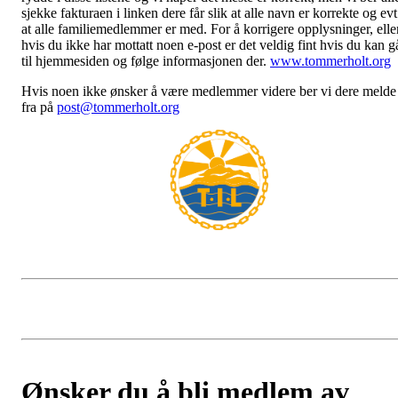
sjekke fakturaen i linken dere får slik at alle navn er korrekte og evt
at alle familiemedlemmer er med. For å korrigere opplysninger, elle
hvis du ikke har mottatt noen e-post er det veldig fint hvis du kan g
til hjemmesiden og følge informasjonen der.
www.tommerholt.org
Hvis noen ikke ønsker å være medlemmer videre ber vi dere melde
fra på
post@tommerholt.org
Ønsker du å bli medlem av