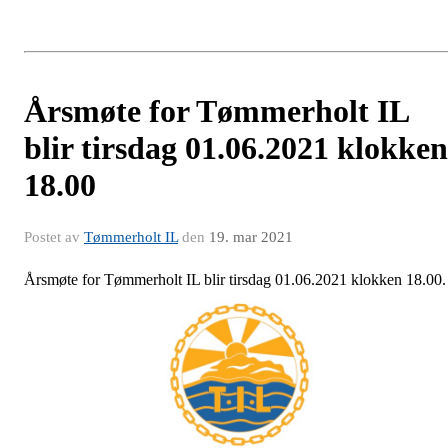
Årsmøte for Tømmerholt IL
blir tirsdag 01.06.2021 klokken
18.00
Postet av
Tømmerholt IL
den
19. mar 2021
Årsmøte for Tømmerholt IL blir tirsdag 01.06.2021 klokken 18.00.