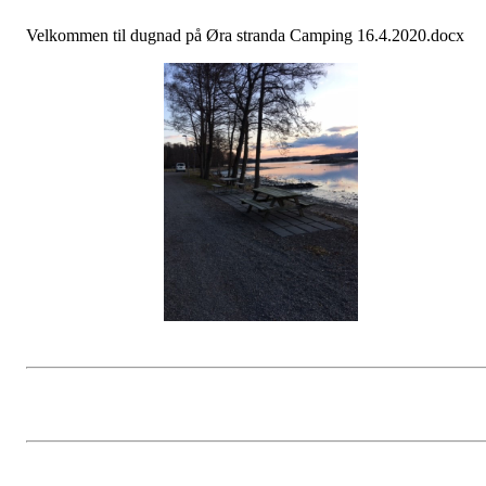
Velkommen til dugnad på Øra stranda Camping 16.4.2020.docx