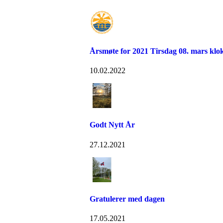
Årsmøte for 2021 Tirsdag 08. mars klo
10.02.2022
Godt Nytt År
27.12.2021
Gratulerer med dagen
17.05.2021