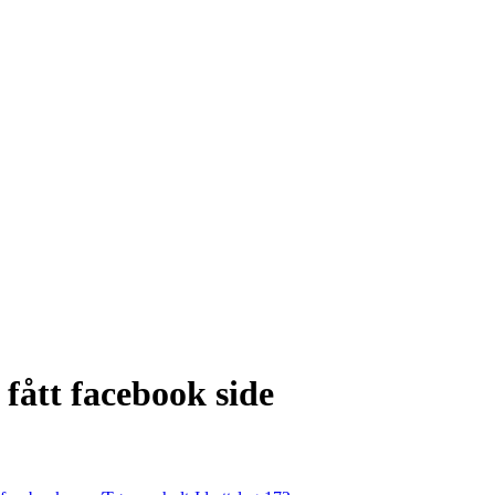
fått facebook side