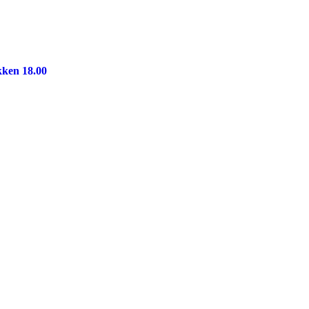
kken 18.00