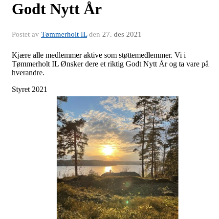
Godt Nytt År
Postet av
Tømmerholt IL
den
27. des 2021
Kjære alle medlemmer aktive som støttemedlemmer. Vi i
Tømmerholt IL Ønsker dere et riktig Godt Nytt År og ta vare på
hverandre.
Styret 2021