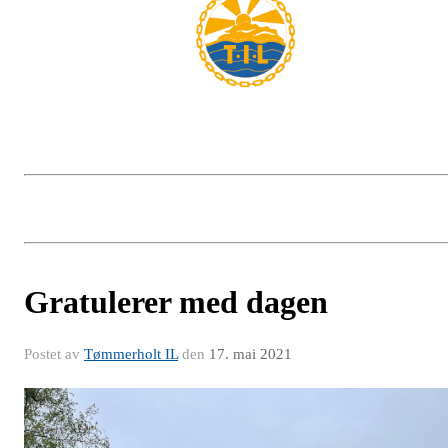
Gratulerer med dagen
Postet av
Tømmerholt IL
den
17. mai 2021