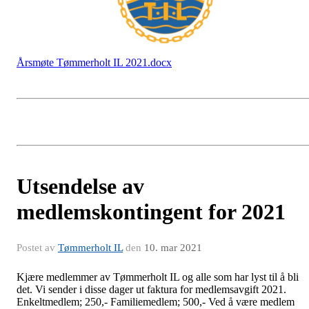
Årsmøte Tømmerholt IL 2021.docx
Utsendelse av
medlemskontingent for 2021
Postet av
Tømmerholt IL
den
10. mar 2021
Kjære medlemmer av Tømmerholt IL og alle som har lyst til å bli
det. Vi sender i disse dager ut faktura for medlemsavgift 2021.
Enkeltmedlem; 250,- Familiemedlem; 500,- Ved å være medlem