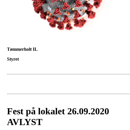
Tømmerholt IL
Styret
Fest på lokalet 26.09.2020
AVLYST