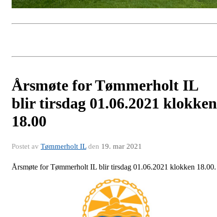
Årsmøte for Tømmerholt IL
blir tirsdag 01.06.2021 klokken
18.00
Postet av
Tømmerholt IL
den
19. mar 2021
Årsmøte for Tømmerholt IL blir tirsdag 01.06.2021 klokken 18.00.