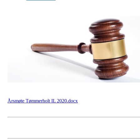
Årsmøte Tømmerholt IL 2020.docx