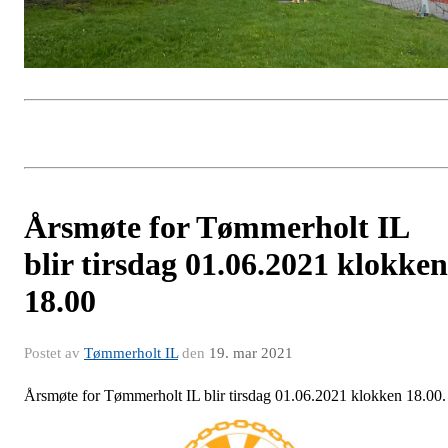
Årsmøte for Tømmerholt IL
blir tirsdag 01.06.2021 klokken
18.00
Postet av
Tømmerholt IL
den
19. mar 2021
Årsmøte for Tømmerholt IL blir tirsdag 01.06.2021 klokken 18.00.