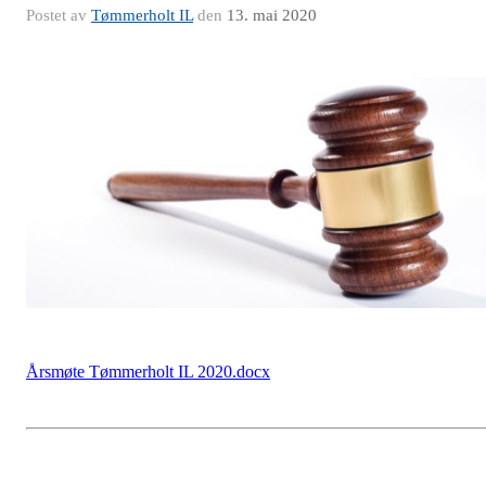
Postet av
Tømmerholt IL
den
13. mai 2020
Årsmøte Tømmerholt IL 2020.docx