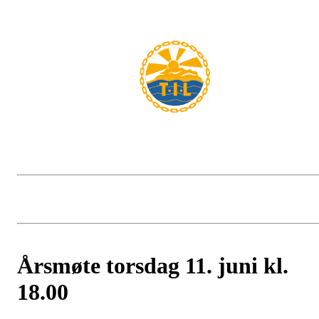
Årsmøte torsdag 11. juni kl.
18.00