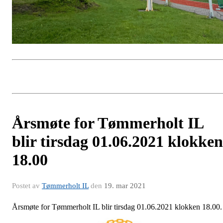
Årsmøte for Tømmerholt IL
blir tirsdag 01.06.2021 klokken
18.00
Postet av
Tømmerholt IL
den
19. mar 2021
Årsmøte for Tømmerholt IL blir tirsdag 01.06.2021 klokken 18.00.