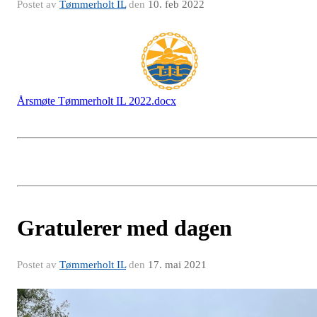
Postet av
Tømmerholt IL
den
10. feb 2022
Årsmøte Tømmerholt IL 2022.docx
Gratulerer med dagen
Postet av
Tømmerholt IL
den
17. mai 2021