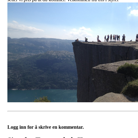
Logg inn for å skrive en kommentar.