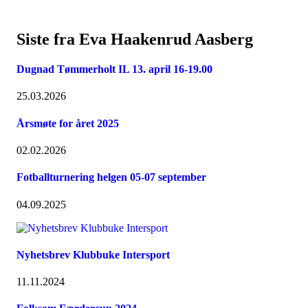
Siste fra Eva Haakenrud Aasberg
Dugnad Tømmerholt IL 13. april 16-19.00
25.03.2026
Årsmøte for året 2025
02.02.2026
Fotballturnering helgen 05-07 september
04.09.2025
Nyhetsbrev Klubbuke Intersport
11.11.2024