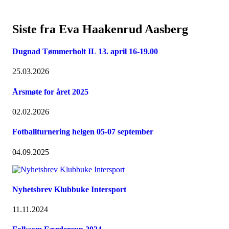
Siste fra Eva Haakenrud Aasberg
Dugnad Tømmerholt IL 13. april 16-19.00
25.03.2026
Årsmøte for året 2025
02.02.2026
Fotballturnering helgen 05-07 september
04.09.2025
Nyhetsbrev Klubbuke Intersport
11.11.2024