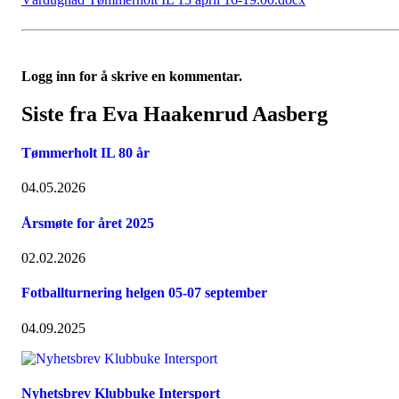
Logg inn for å skrive en kommentar.
Siste fra Eva Haakenrud Aasberg
Tømmerholt IL 80 år
04.05.2026
Årsmøte for året 2025
02.02.2026
Fotballturnering helgen 05-07 september
04.09.2025
Nyhetsbrev Klubbuke Intersport