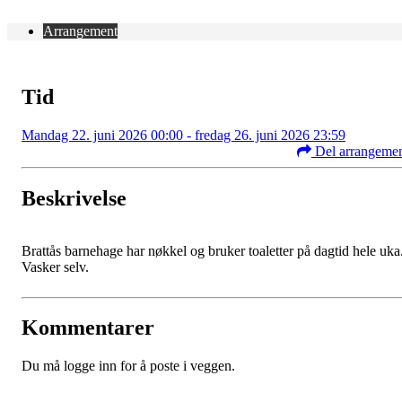
Arrangement
Tid
Mandag 22. juni 2026 00:00 - fredag 26. juni 2026 23:59
Del arrangeme
Beskrivelse
Brattås barnehage har nøkkel og bruker toaletter på dagtid hele uka
Vasker selv.
Kommentarer
Du må logge inn for å poste i veggen.