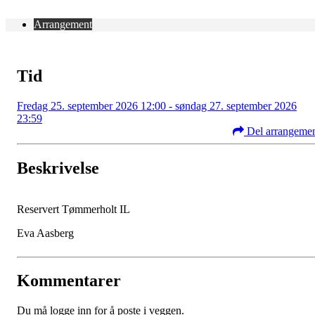
Arrangement
Tid
Fredag 25. september 2026 12:00 - søndag 27. september 2026
23:59
Del arrangeme
Beskrivelse
Reservert Tømmerholt IL
Eva Aasberg
Kommentarer
Du må logge inn for å poste i veggen.