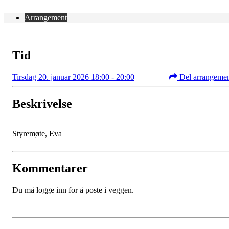
Arrangement
Tid
Tirsdag 20. januar 2026 18:00 - 20:00
Del arrangeme
Beskrivelse
Styremøte, Eva
Kommentarer
Du må logge inn for å poste i veggen.