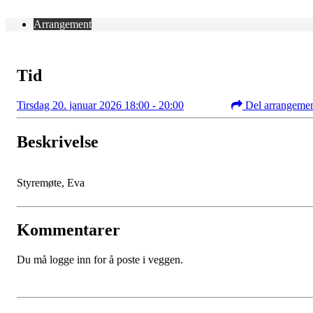
Arrangement
Tid
Tirsdag 20. januar 2026 18:00 - 20:00
Del arrangeme
Beskrivelse
Styremøte, Eva
Kommentarer
Du må logge inn for å poste i veggen.