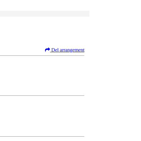
Del arrangement