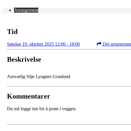
Arrangement
Tid
Søndag 19. oktober 2025 12:00 - 18:00
Del arrangeme
Beskrivelse
Ansvarlig Silje Lyngnes Granlund
Kommentarer
Du må logge inn for å poste i veggen.