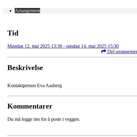
Arrangement
Tid
Mandag 12. mai 2025 13:30 - onsdag 14. mai 2025 15:30
Del arrangeme
Beskrivelse
Kontaktperson Eva Aasberg
Kommentarer
Du må logge inn for å poste i veggen.