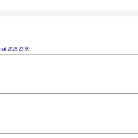
mai 2025 23:59