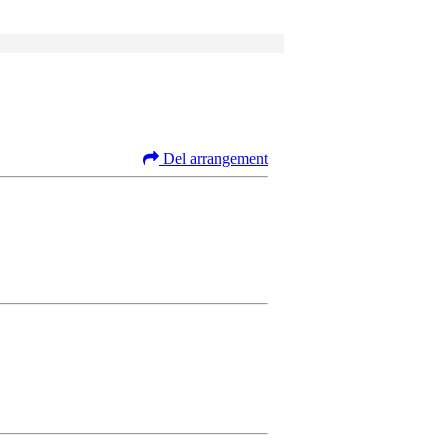
Del arrangement