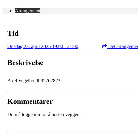
Arrangement
Tid
Onsdag 23. april 2025 19:00 - 21:00
Del arrangeme
Beskrivelse
Axel Vegelbo tlf 95762823
Kommentarer
Du må logge inn for å poste i veggen.