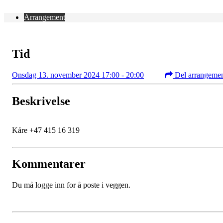
Arrangement
Tid
Onsdag 13. november 2024 17:00 - 20:00
Del arrangeme
Beskrivelse
Kåre +47 415 16 319
Kommentarer
Du må logge inn for å poste i veggen.