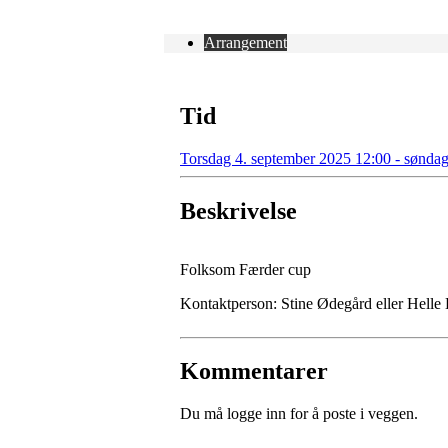
Arrangement
Tid
Torsdag 4. september 2025 12:00 - sønda
Beskrivelse
Folksom Færder cup
Kontaktperson: Stine Ødegård eller Helle
Kommentarer
Du må logge inn for å poste i veggen.