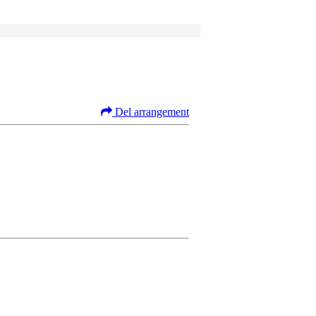
Del arrangement