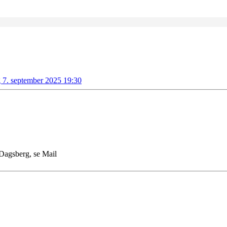
g 7. september 2025 19:30
 Dagsberg, se Mail