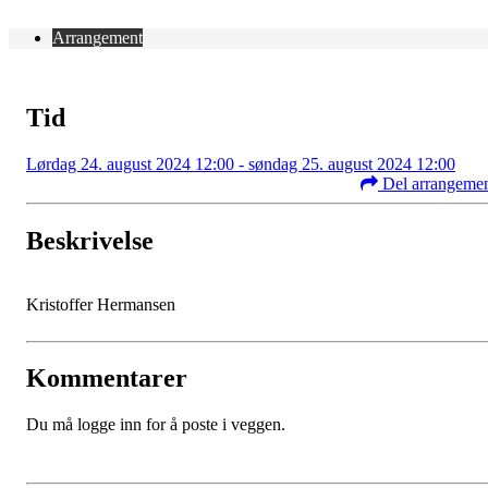
Arrangement
Tid
Lørdag 24. august 2024 12:00 - søndag 25. august 2024 12:00
Del arrangeme
Beskrivelse
Kristoffer Hermansen
Kommentarer
Du må logge inn for å poste i veggen.