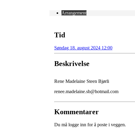
Arrangement
Tid
Søndag 18. august 2024 12:00
Beskrivelse
Rene Madelaine Steen Bjørli
renee.madelaine.sb@hotmail.com
Kommentarer
Du må logge inn for å poste i veggen.