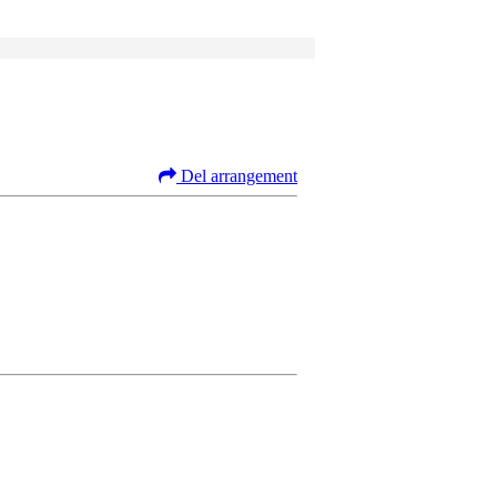
Del arrangement