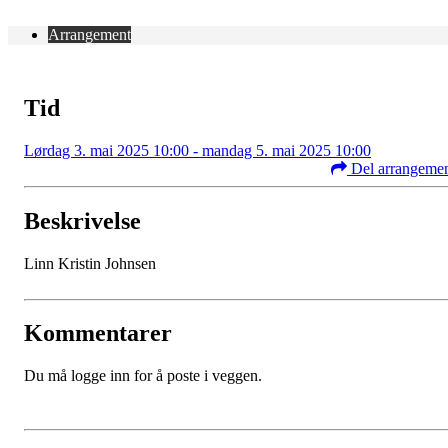
Arrangement
Tid
Lørdag 3. mai 2025 10:00 - mandag 5. mai 2025 10:00
Del arrangeme
Beskrivelse
Linn Kristin Johnsen
Kommentarer
Du må logge inn for å poste i veggen.