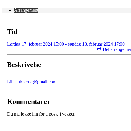
Arrangement
Tid
Lørdag 17. februar 2024 15:00 - søndag 18. februar 2024 17:00
Del arrangeme
Beskrivelse
Lill.stubberud@gmail.com
Kommentarer
Du må logge inn for å poste i veggen.