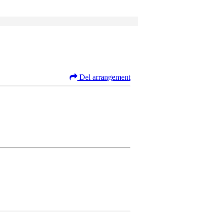
Del arrangement