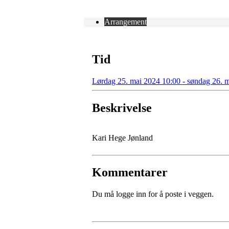
Arrangement
Tid
Lørdag 25. mai 2024 10:00 - søndag 26. 
Beskrivelse
Kari Hege Jønland
Kommentarer
Du må logge inn for å poste i veggen.