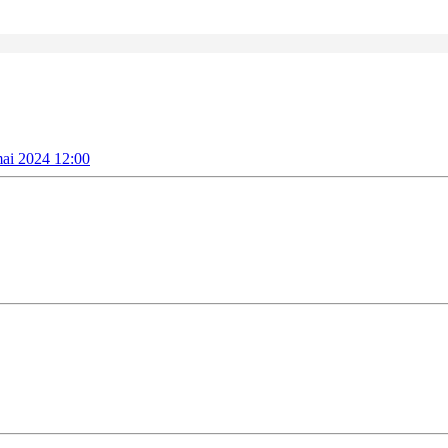
mai 2024 12:00