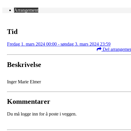
Arrangement
Tid
Fredag 1. mars 2024 00:00 - søndag 3. mars 2024 23:59
Del arrangeme
Beskrivelse
Inger Marie Elmer
Kommentarer
Du må logge inn for å poste i veggen.