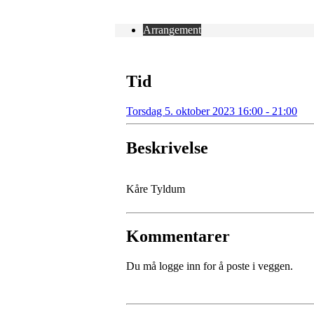
Arrangement
Tid
Torsdag 5. oktober 2023 16:00 - 21:00
Beskrivelse
Kåre Tyldum
Kommentarer
Du må logge inn for å poste i veggen.