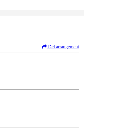
Del arrangement