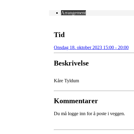
Arrangement
Tid
Onsdag 18. oktober 2023 15:00 - 20:00
Beskrivelse
Kåre Tyldum
Kommentarer
Du må logge inn for å poste i veggen.