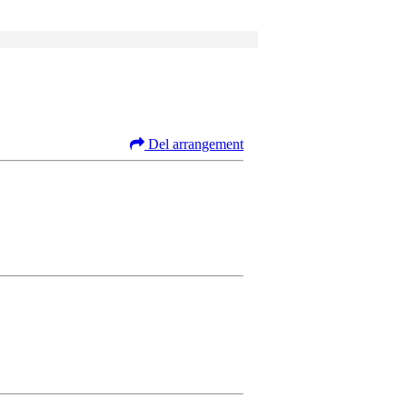
Del arrangement