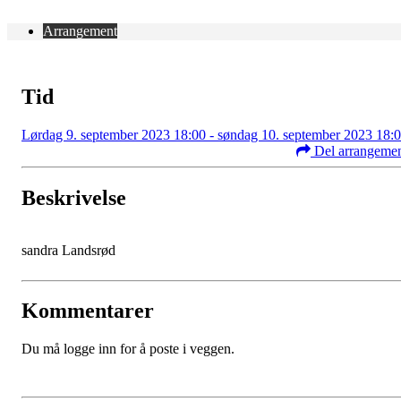
Arrangement
Tid
Lørdag 9. september 2023 18:00 - søndag 10. september 2023 18:
Del arrangeme
Beskrivelse
sandra Landsrød
Kommentarer
Du må logge inn for å poste i veggen.