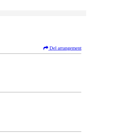
Del arrangement