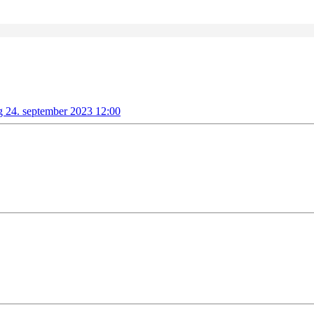
g 24. september 2023 12:00