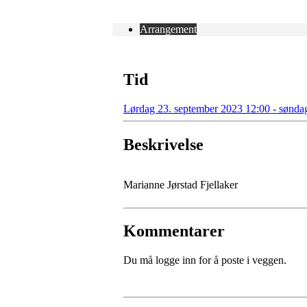
Arrangement
Tid
Lørdag 23. september 2023 12:00 - sønda
Beskrivelse
Marianne Jørstad Fjellaker
Kommentarer
Du må logge inn for å poste i veggen.