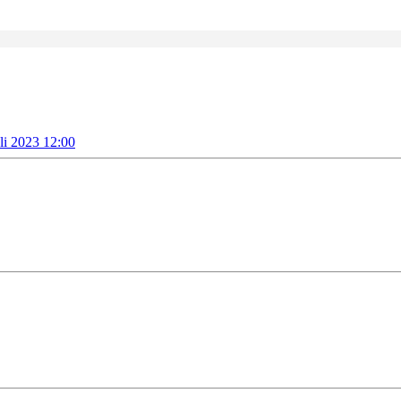
uli 2023 12:00