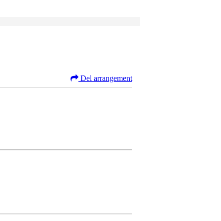
Del arrangement