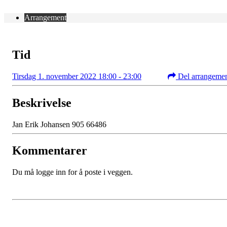
Arrangement
Tid
Tirsdag 1. november 2022 18:00 - 23:00
Del arrangeme
Beskrivelse
Jan Erik Johansen 905 66486
Kommentarer
Du må logge inn for å poste i veggen.