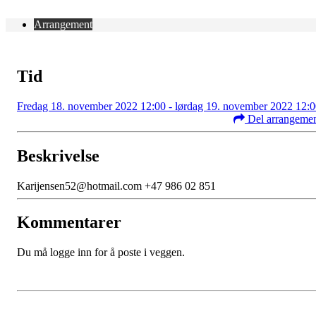
Arrangement
Tid
Fredag 18. november 2022 12:00 - lørdag 19. november 2022 12:
Del arrangeme
Beskrivelse
Karijensen52@hotmail.com +47 986 02 851
Kommentarer
Du må logge inn for å poste i veggen.