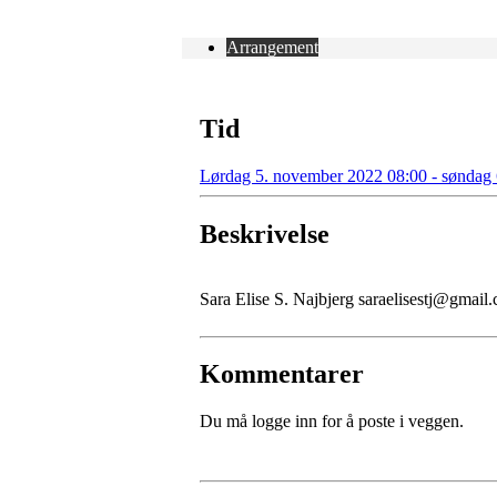
Arrangement
Tid
Lørdag 5. november 2022 08:00 - søndag
Beskrivelse
Sara Elise S. Najbjerg saraelisestj@gmai
Kommentarer
Du må logge inn for å poste i veggen.