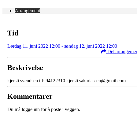
Arrangement
Tid
Lørdag 11. juni 2022 12:00 - søndag 12. juni 2022 12:00
Del arrangeme
Beskrivelse
kjersti svendsen tlf: 94122310 kjersti.sakariassen@gmail.com
Kommentarer
Du må logge inn for å poste i veggen.