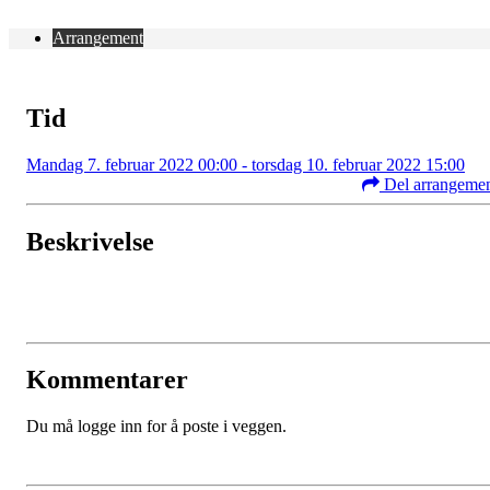
Arrangement
Tid
Mandag 7. februar 2022 00:00 - torsdag 10. februar 2022 15:00
Del arrangeme
Beskrivelse
Kommentarer
Du må logge inn for å poste i veggen.