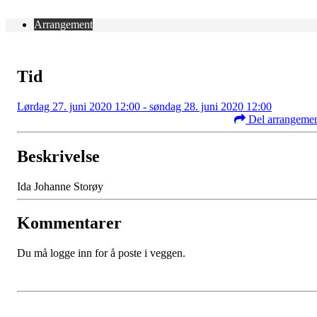
Arrangement
Tid
Lørdag 27. juni 2020 12:00 - søndag 28. juni 2020 12:00
Del arrangeme
Beskrivelse
Ida Johanne Storøy
Kommentarer
Du må logge inn for å poste i veggen.