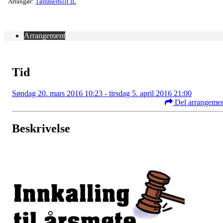
Arrangør:
Tømmerholt IL
Arrangement
Tid
Søndag 20. mars 2016 10:23 - tirsdag 5. april 2016 21:00
Del arrangeme
Beskrivelse