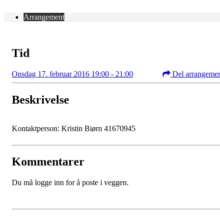
Arrangement
Tid
Onsdag 17. februar 2016 19:00 - 21:00
Del arrangeme
Beskrivelse
Kontaktperson: Kristin Biørn 41670945
Kommentarer
Du må logge inn for å poste i veggen.