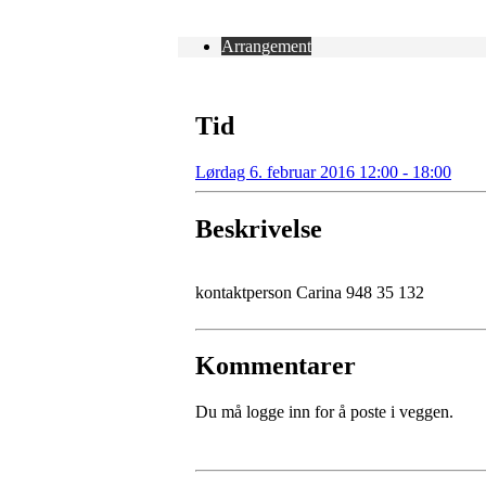
Arrangement
Tid
Lørdag 6. februar 2016 12:00 - 18:00
Beskrivelse
kontaktperson Carina 948 35 132
Kommentarer
Du må logge inn for å poste i veggen.