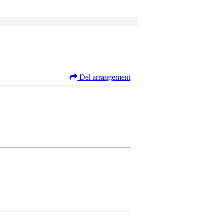
Del arrangement