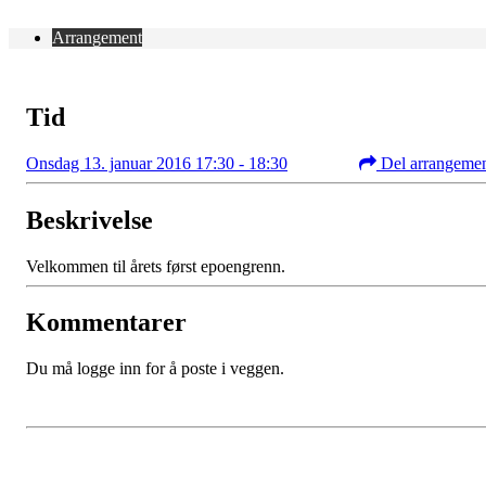
Arrangement
Tid
Onsdag 13. januar 2016 17:30 - 18:30
Del arrangeme
Beskrivelse
Velkommen til årets først epoengrenn.
Kommentarer
Du må logge inn for å poste i veggen.