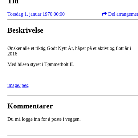
Tid
Torsdag 1. januar 1970 00:00
Del arrangeme
Beskrivelse
Ønsker alle et riktig Godt Nytt År, håper på et aktivt og flott år i
2016
Med hilsen styret i Tømmerholt IL
image.jpeg
Kommentarer
Du må logge inn for å poste i veggen.