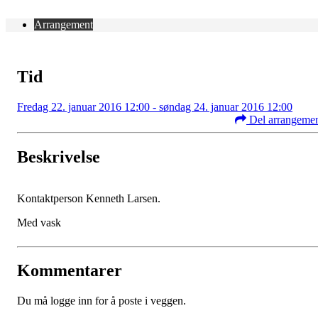
Arrangement
Tid
Fredag 22. januar 2016 12:00 - søndag 24. januar 2016 12:00
Del arrangeme
Beskrivelse
Kontaktperson Kenneth Larsen.
Med vask
Kommentarer
Du må logge inn for å poste i veggen.