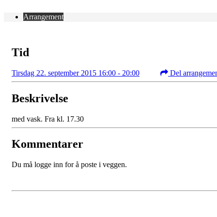
Arrangement
Tid
Tirsdag 22. september 2015 16:00 - 20:00
Del arrangeme
Beskrivelse
med vask. Fra kl. 17.30
Kommentarer
Du må logge inn for å poste i veggen.