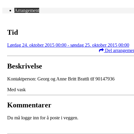
Arrangement
Tid
Lørdag 24. oktober 2015 00:00 - søndag 25. oktober 2015 00:00
Del arrangeme
Beskrivelse
Kontaktperson: Georg og Anne Britt Brattli tlf 90147936
Med vask
Kommentarer
Du må logge inn for å poste i veggen.