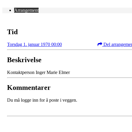
Arrangement
Tid
Torsdag 1. januar 1970 00:00
Del arrangeme
Beskrivelse
Kontaktperson Inger Marie Elmer
Kommentarer
Du må logge inn for å poste i veggen.