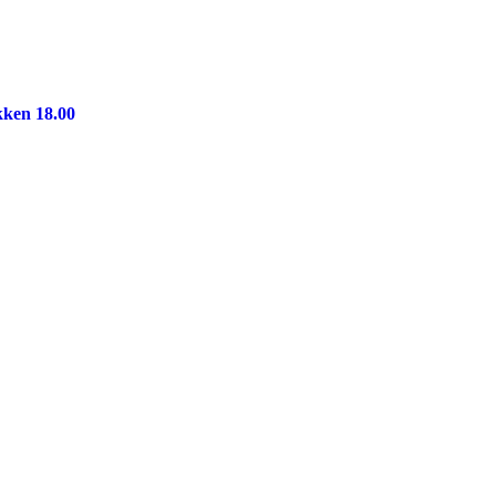
kken 18.00