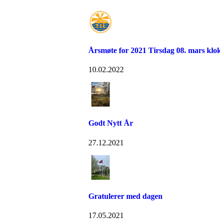
Årsmøte for 2021 Tirsdag 08. mars klo
10.02.2022
Godt Nytt År
27.12.2021
Gratulerer med dagen
17.05.2021