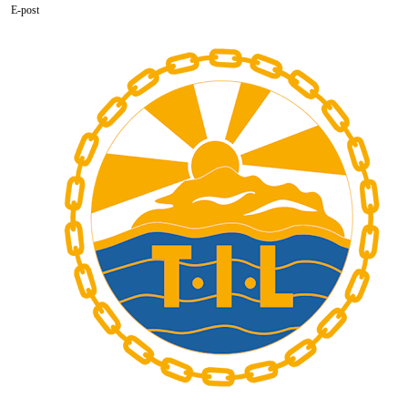
E-post