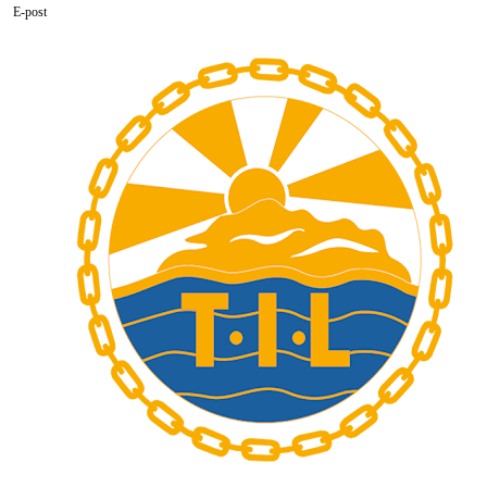
E-post